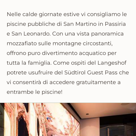
Nelle calde giornate estive vi consigliamo le
piscine pubbliche di San Martino in Passiria
e San Leonardo
. Con una vista panoramica
mozzafiato sulle montagne circostanti,
offrono puro divertimento acquatico per
tutta la famiglia. Come ospiti del Langeshof
potrete usufruire del
Südtirol Guest Pass
che
vi consentirà di
accedere gratuitamente a
entrambe le piscine!