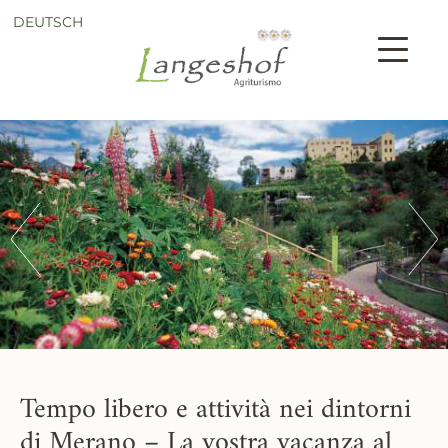
DEUTSCH
Tempo libero e attività nei dintorni
di Merano – La vostra vacanza al