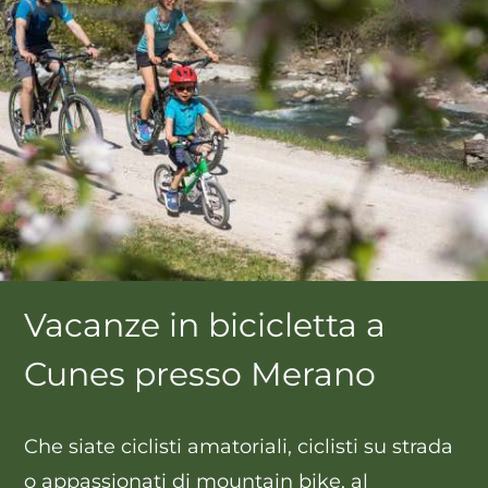
Vacanze in bicicletta a
Cunes presso Merano
Che siate ciclisti amatoriali, ciclisti su strada
o appassionati di mountain bike, al