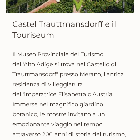
Castel Trauttmansdorff e il
Touriseum
Il Museo Provinciale del Turismo
dell'Alto Adige si trova nel
Castello di
Trauttmansdorff presso Merano
, l'antica
residenza di villeggiatura
dell'imperatrice Elisabetta d'Austria.
Immerse nel magnifico
giardino
botanico
, le mostre invitano a un
emozionante viaggio nel tempo
attraverso
200 anni di storia del turismo
,