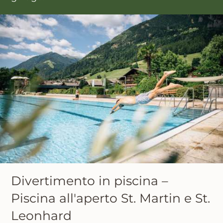
Divertimento in piscina –
Piscina all'aperto St. Martin e St.
Leonhard