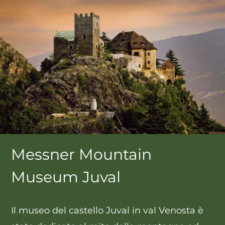
Messner Mountain
Museum Juval
Il museo del castello Juval in val Venosta è