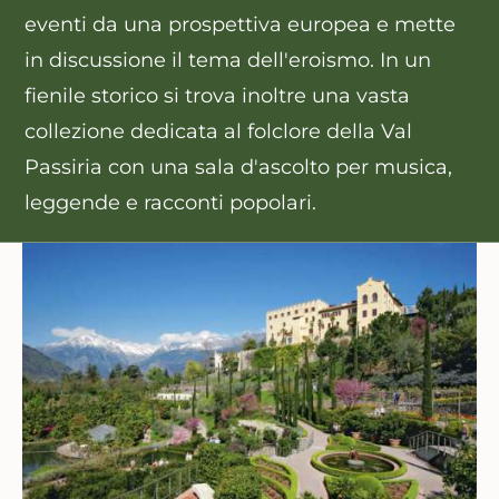
eventi da una prospettiva europea e mette
in discussione il tema dell'eroismo. In un
fienile storico si trova inoltre una vasta
collezione dedicata al
folclore della Val
Passiria
con una sala d'ascolto per musica,
leggende e racconti popolari.