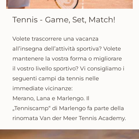
Tennis - Game, Set, Match!
Volete trascorrere una vacanza
all’insegna dell’attività sportiva? Volete
mantenere la vostra forma o migliorare
il vostro livello sportivo? Vi consigliamo i
seguenti campi da tennis nelle
immediate vicinanze:
Merano, Lana e Marlengo. Il
„Tenniscamp“ di Marlengo fa parte della
rinomata Van der Meer Tennis Academy.