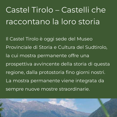
Castel Tirolo – Castelli che
raccontano la loro storia
Il Castel Tirolo è oggi sede del Museo
Provinciale di Storia e Cultura del Sudtirolo,
la cui mostra permanente offre una
prospettiva avvincente della storia di questa
regione, dalla protostoria fino giorni nostri.
La mostra permanente viene integrata da
sempre nuove mostre straordinarie.