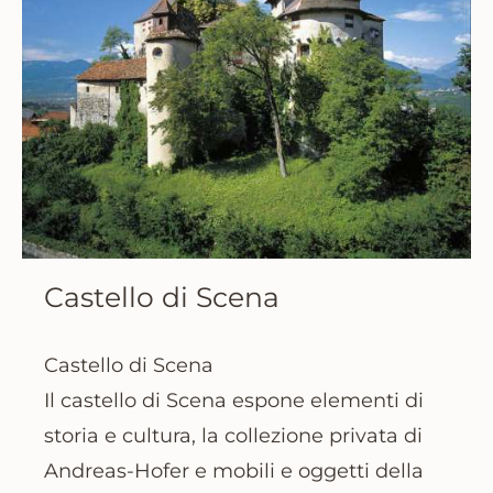
Castello di Scena
Castello di Scena
Il castello di Scena espone elementi di
storia e cultura, la collezione privata di
Andreas-Hofer e mobili e oggetti della