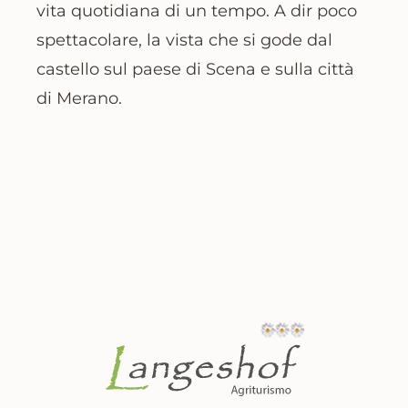
vita quotidiana di un tempo. A dir poco
spettacolare, la vista che si gode dal
castello sul paese di Scena e sulla città
di Merano.