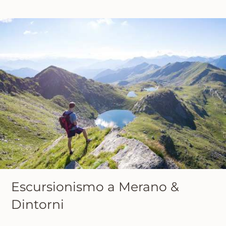
Escursionismo a Merano &
Dintorni