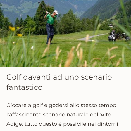
Golf davanti ad uno scenario
fantastico
Giocare a golf e godersi allo stesso tempo
l'affascinante scenario naturale dell'Alto
Adige: tutto questo è possibile nei dintorni