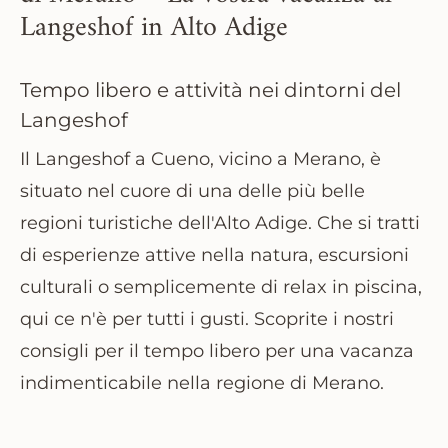
Langeshof in Alto Adige
Tempo libero e attività nei dintorni del
Langeshof
Il Langeshof a Cueno, vicino a Merano, è
situato nel cuore di una delle più belle
regioni turistiche dell'Alto Adige. Che si tratti
di esperienze attive nella natura, escursioni
culturali o semplicemente di relax in piscina,
qui ce n'è per tutti i gusti. Scoprite i nostri
consigli per il tempo libero per una
vacanza
indimenticabile nella regione di Merano
.