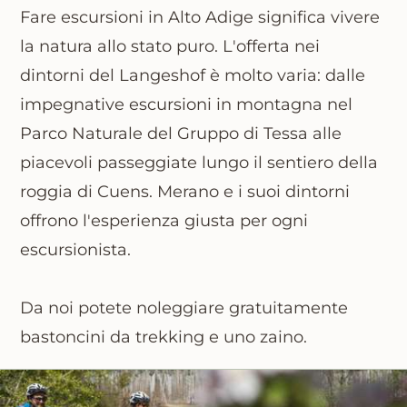
Fare escursioni in Alto Adige significa vivere
la natura allo stato puro. L'offerta nei
dintorni del Langeshof è molto varia: dalle
impegnative escursioni in montagna nel
Parco Naturale del Gruppo di Tessa
alle
piacevoli passeggiate lungo il
sentiero della
roggia di Cuens
. Merano e i suoi dintorni
offrono l'esperienza giusta per ogni
escursionista.
Da noi potete
noleggiare gratuitamente
bastoncini da trekking e uno zaino
.