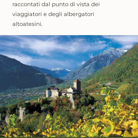
raccontati dal punto di vista dei
viaggiatori e degli albergatori
altoatesini.