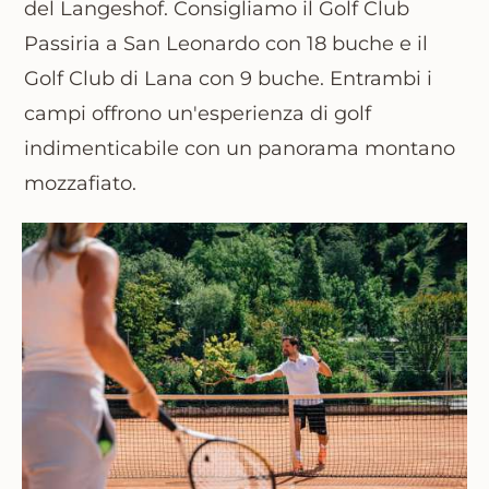
del Langeshof. Consigliamo il
Golf Club
Passiria
a San Leonardo con 18 buche e il
Golf Club di Lana
con 9 buche. Entrambi i
campi offrono un'esperienza di golf
indimenticabile con un panorama montano
mozzafiato.