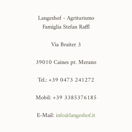
Langeshof - Agriturismo
Famiglia Stefan Raffl
Via Braiter 3
39010 Caines pr. Merano
Tel.: +39 0473 241272
Mobil: +39 3385376185
E-Mail:
info@langeshof.it