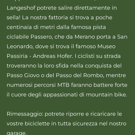
Langeshof potrete salire direttamente in
sella! La nostra fattoria si trova a poche
centinaia di metri dalla famosa
pista
ciclabile Passero
, che da Merano porta a San
Leonardo, dove si trova il famoso
Museo
Passiria - Andreas Hofer
. I ciclisti su strada
troveranno la loro sfida nella conquista del
Passo Giovo o del Passo del Rombo
, mentre
numerosi
percorsi MTB
faranno battere forte
il cuore degli appassionati di mountain bike.
Rimessaggio:
potrete riporre e ricaricare le
vostre biciclette in tutta sicurezza nel nostro
garage
.