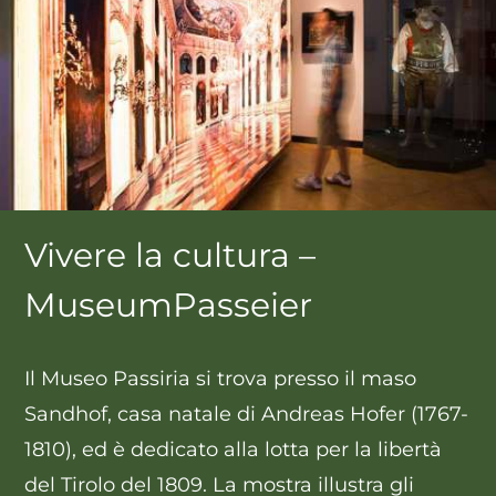
Vivere la cultura –
MuseumPasseier
Il
Museo Passiria
si trova presso il maso
Sandhof, casa natale di Andreas Hofer (1767-
1810), ed è dedicato alla
lotta per la libertà
del Tirolo del 1809
. La mostra illustra gli