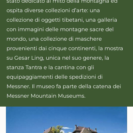
stato dedicato al mito della montagna ed
ospita diverse collezioni d’arte: una
collezione di oggetti tibetani, una galleria
con immagini delle montagne sacre del
mondo, una collezione di maschere
provenienti dai cinque continenti, la mostra
su Gesar Ling, unica nel suo genere, la
stanza Tantra e la cantina con gli
equipaggiamenti delle spedizioni di
Messner. Il museo fa parte della catena dei
Messner Mountain Museums.