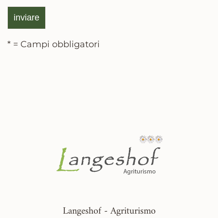
* = Campi obbligatori
Langeshof - Agriturismo