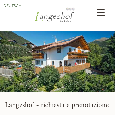
DEUTSCH
Langeshof - richiesta e prenotazione