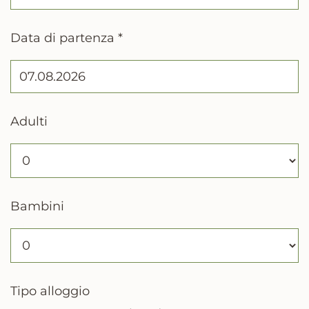
Data di partenza *
Adulti
Bambini
Tipo alloggio