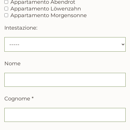
Appartamento Abendrot
Appartamento Löwenzahn
Appartamento Morgensonne
Intestazione:
Nome
Cognome *