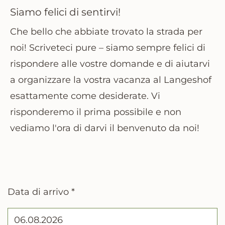
Siamo felici di sentirvi!
Che bello che abbiate trovato la strada per
noi! Scriveteci pure – siamo sempre felici di
rispondere alle vostre domande e di aiutarvi
a organizzare la vostra vacanza al Langeshof
esattamente come desiderate. Vi
risponderemo il prima possibile e non
vediamo l'ora di darvi il benvenuto da noi!
Data di arrivo *