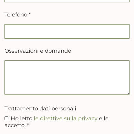
Telefono *
Osservazioni e domande
Trattamento dati personali
Ho letto
le direttive sulla privacy
e le
accetto. *