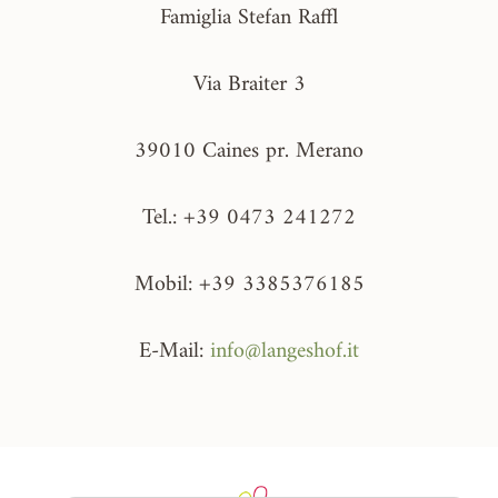
Famiglia Stefan Raffl
Via Braiter 3
39010 Caines pr. Merano
Tel.: +39 0473 241272
Mobil: +39 3385376185
E-Mail:
info@langeshof.it