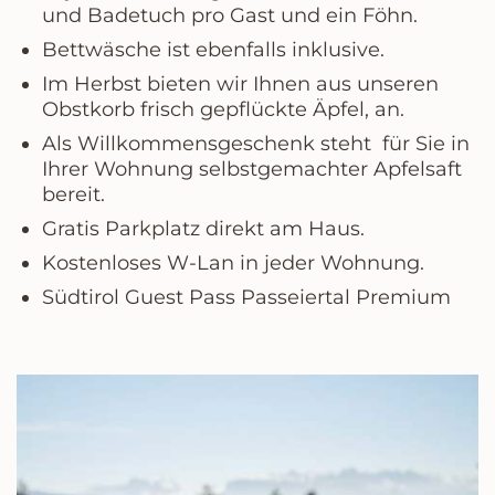
und Badetuch pro Gast und ein Föhn.
Bettwäsche ist ebenfalls inklusive.
Im Herbst bieten wir Ihnen aus unseren
Obstkorb frisch gepflückte Äpfel, an.
Als Willkommensgeschenk steht für Sie in
Ihrer Wohnung selbstgemachter Apfelsaft
bereit.
Gratis Parkplatz direkt am Haus.
Kostenloses W-Lan in jeder Wohnung.
Südtirol Guest Pass Passeiertal Premium