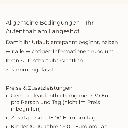
Allgemeine Bedingungen – Ihr
Aufenthalt am Langeshof
Damit Ihr Urlaub entspannt beginnt, haben
wir alle wichtigen Informationen rund um
Ihren Aufenthalt übersichtlich
zusammengefasst.
Preise & Zusatzleistungen
Gemeindeaufenthaltsabgabe:
2,30 Euro
pro Person und Tag (nicht im Preis
inbegriffen)
Zusatzperson:
18,00 Euro pro Tag
Kinder (0–10 Jahre):
9,00 Euro pro Tag