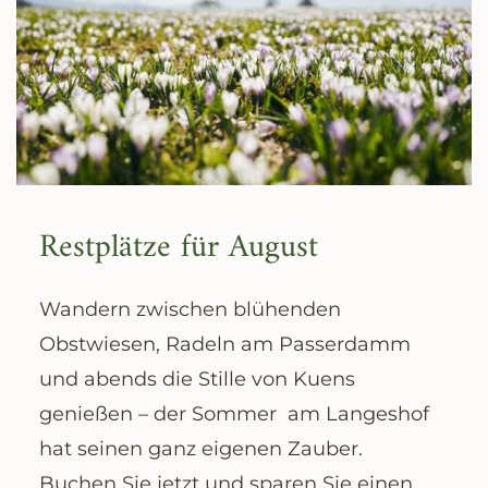
Restplätze für August
Wandern zwischen blühenden
Obstwiesen, Radeln am Passerdamm
und abends die Stille von Kuens
genießen – der Sommer am Langeshof
hat seinen ganz eigenen Zauber.
Buchen Sie jetzt und sparen Sie einen