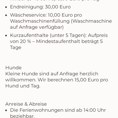
Endreinigung:
30,00 Euro
Wäscheservice:
10,00 Euro pro
Waschmaschinenfüllung (Waschmaschine
auf Anfrage verfügbar)
Kurzaufenthalte
(unter 5 Tagen): Aufpreis
von 20 % – Mindestaufenthalt beträgt 5
Tage
Hunde
Kleine Hunde sind auf Anfrage herzlich
willkommen. Wir berechnen
15,00 Euro pro
Hund und Tag
.
Anreise & Abreise
Die Ferienwohnungen sind ab
14:00 Uhr
beziehbar.