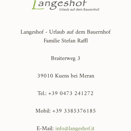
Langeshof - Urlaub auf dem Bauernhof
Familie Stefan Raffl
Braiterweg 3
39010 Kuens bei Meran
Tel.: +39 0473 241272
Mobil: +39 3385376185
E-Mail:
info@langeshof.it