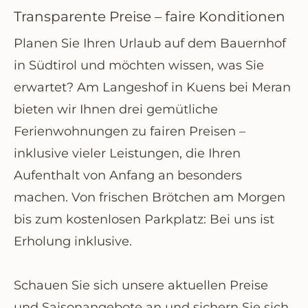
Transparente Preise – faire Konditionen
Planen Sie Ihren
Urlaub auf dem Bauernhof
in Südtirol
und möchten wissen, was Sie
erwartet? Am
Langeshof in Kuens bei Meran
bieten wir Ihnen drei gemütliche
Ferienwohnungen zu fairen Preisen
–
inklusive vieler Leistungen, die Ihren
Aufenthalt von Anfang an besonders
machen. Von frischen Brötchen am Morgen
bis zum kostenlosen Parkplatz: Bei uns ist
Erholung inklusive.
Schauen Sie sich unsere aktuellen Preise
und Saisonangebote an und sichern Sie sich