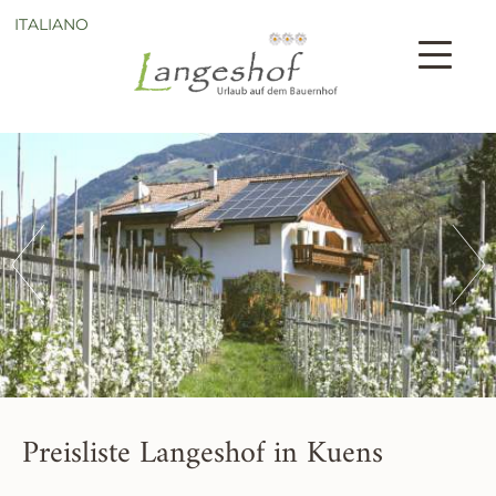
ITALIANO
Preisliste Langeshof in Kuens