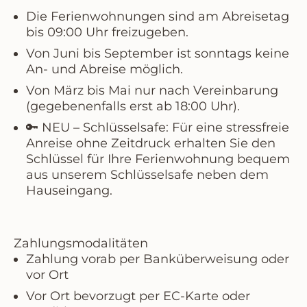
Die Ferienwohnungen sind am Abreisetag
bis
09:00 Uhr
freizugeben.
Von Juni bis September
ist sonntags keine
An- und Abreise möglich.
Von März bis Mai
nur nach Vereinbarung
(gegebenenfalls erst ab 18:00 Uhr).
🔑
NEU – Schlüsselsafe:
Für eine stressfreie
Anreise ohne Zeitdruck erhalten Sie den
Schlüssel für Ihre Ferienwohnung bequem
aus unserem Schlüsselsafe neben dem
Hauseingang.
Zahlungsmodalitäten
Zahlung vorab per
Banküberweisung
oder
vor Ort
Vor Ort bevorzugt per
EC-Karte
oder