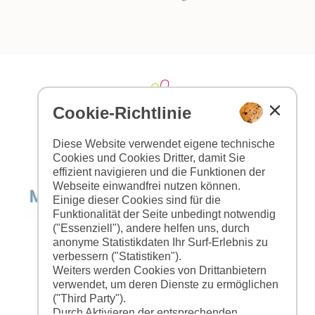
Cookie-Richtlinie
Diese Website verwendet eigene technische
Cookies und Cookies Dritter, damit Sie
effizient navigieren und die Funktionen der
Webseite einwandfrei nutzen können.
Einige dieser Cookies sind für die
Funktionalität der Seite unbedingt notwendig
("Essenziell"), andere helfen uns, durch
anonyme Statistikdaten Ihr Surf-Erlebnis zu
verbessern ("Statistiken").
Weiters werden Cookies von Drittanbietern
verwendet, um deren Dienste zu ermöglichen
("Third Party").
Durch Aktivieren der entsprechenden