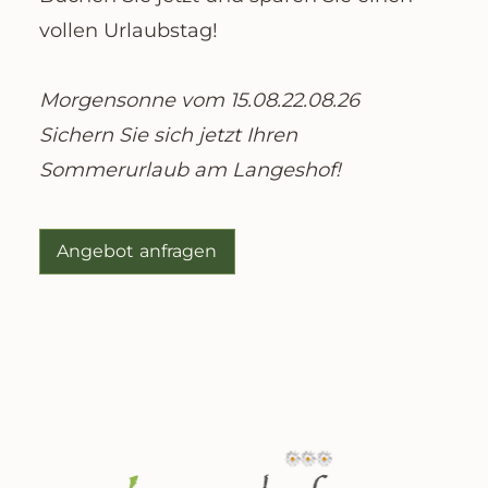
vollen Urlaubstag!
Morgensonne vom 15.08.22.08.26
Sichern Sie sich jetzt Ihren
Sommerurlaub am Langeshof!
Angebot anfragen