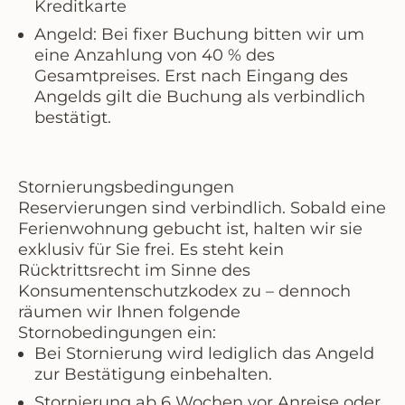
Kreditkarte
Angeld:
Bei fixer Buchung bitten wir um
eine
Anzahlung von 40 %
des
Gesamtpreises. Erst nach Eingang des
Angelds gilt die Buchung als verbindlich
bestätigt.
Stornierungsbedingungen
Reservierungen sind verbindlich. Sobald eine
Ferienwohnung gebucht ist, halten wir sie
exklusiv für Sie frei. Es steht kein
Rücktrittsrecht im Sinne des
Konsumentenschutzkodex zu – dennoch
räumen wir Ihnen folgende
Stornobedingungen ein:
Bei Stornierung wird lediglich das
Angeld
zur Bestätigung einbehalten
.
Stornierung ab 6 Wochen
vor Anreise oder